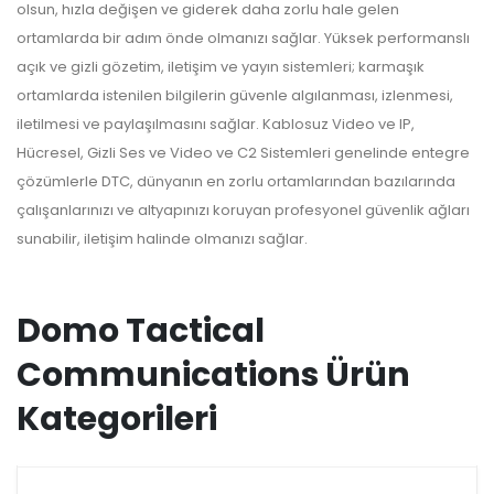
olsun, hızla değişen ve giderek daha zorlu hale gelen
ortamlarda bir adım önde olmanızı sağlar. Yüksek performanslı
açık ve gizli gözetim, iletişim ve yayın sistemleri; karmaşık
ortamlarda istenilen bilgilerin güvenle algılanması, izlenmesi,
iletilmesi ve paylaşılmasını sağlar. Kablosuz Video ve IP,
Hücresel, Gizli Ses ve Video ve C2 Sistemleri genelinde entegre
çözümlerle DTC, dünyanın en zorlu ortamlarından bazılarında
çalışanlarınızı ve altyapınızı koruyan profesyonel güvenlik ağları
sunabilir, iletişim halinde olmanızı sağlar.
Domo Tactical
Communications Ürün
Kategorileri