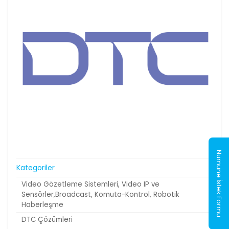
Numune İstek Formu
Kategoriler
Video Gözetleme Sistemleri, Video IP ve
Sensörler,Broadcast, Komuta-Kontrol, Robotik
Haberleşme
DTC Çözümleri