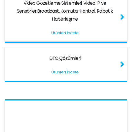
Video Gözetleme Sistemleri, Video IP ve
Sensörler,Broadcast, Komuta-Kontrol, Robotik
Haberleşme
Ürünleri İncele
DTC Çözümleri
Ürünleri İncele