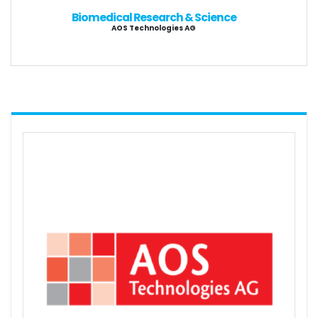
Biomedical Research & Science
AOS Technologies AG