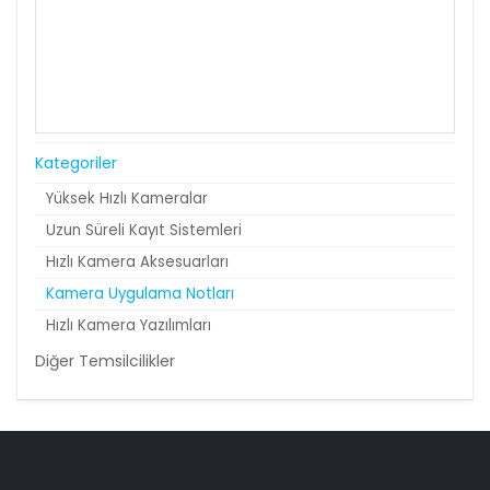
Kategoriler
Yüksek Hızlı Kameralar
Uzun Süreli Kayıt Sistemleri
Hızlı Kamera Aksesuarları
Kamera Uygulama Notları
Hızlı Kamera Yazılımları
Diğer Temsilcilikler