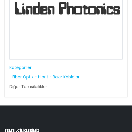
Kategoriler
Fiber Optik - Hibrit - Bakır Kablolar
Diğer Temsilcilikler
TEMSİLCİLİKLERİMİZ