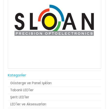
Kategoriler
Gösterge ve Panel Işıkları
Tabanlı LED'ler
Şerit LED'ler
LED'ler ve Aksesuarları