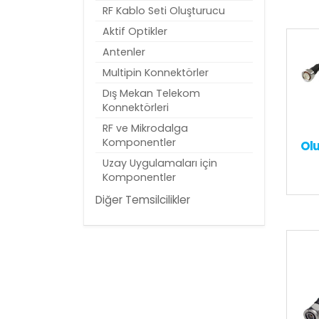
RF Kablo Seti Oluşturucu
Aktif Optikler
Antenler
Multipin Konnektörler
Dış Mekan Telekom
Konnektörleri
RF ve Mikrodalga
Komponentler
Olu
Uzay Uygulamaları için
Komponentler
Diğer Temsilcilikler