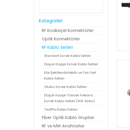
Kategoriler
RF Koaksiyel Konnektörler
Optik Konnektörler
RF Kablo Setleri
Standart Esnek Kablo Setleri
Düşük Kayıplı Esnek Kablo Setleri
Elle Şekillendirilebilir ve Yarı Sert
Kablo Setleri
Oluklu Esnek Kablo Setleri
Düşük Kayıplı Yüksek Frekans
Esnek Kablo Setleri (SHF Ailesi)
TestPro Kablo Setleri
Fiber Optik Kablo Grupları
RF ve MW Anahtarlar