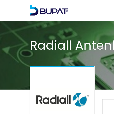
Radiall Anten