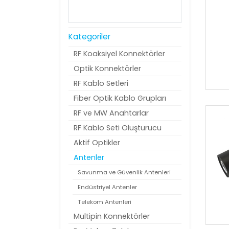
Kategoriler
RF Koaksiyel Konnektörler
Optik Konnektörler
RF Kablo Setleri
Fiber Optik Kablo Grupları
RF ve MW Anahtarlar
RF Kablo Seti Oluşturucu
Aktif Optikler
Antenler
Savunma ve Güvenlik Antenleri
Endüstriyel Antenler
Telekom Antenleri
Multipin Konnektörler