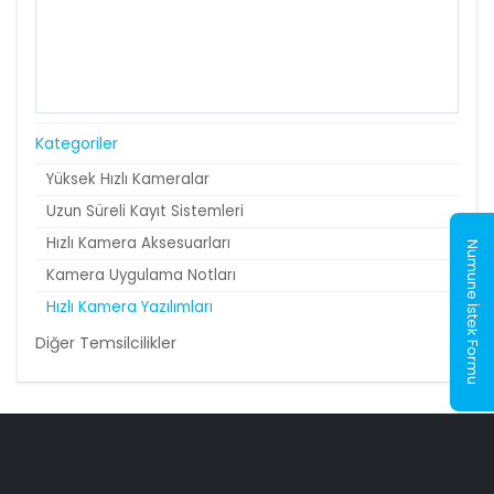
Kategoriler
Yüksek Hızlı Kameralar
Uzun Süreli Kayıt Sistemleri
Hızlı Kamera Aksesuarları
Numune İstek Formu
Kamera Uygulama Notları
Hızlı Kamera Yazılımları
Diğer Temsilcilikler