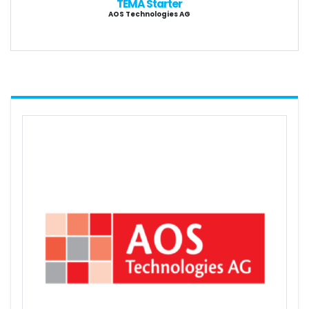
TEMA Starter
AOS Technologies AG